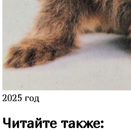
2025 год
Читайте также: