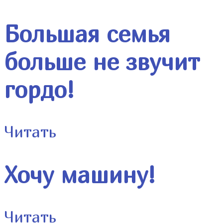
Большая семья
больше не звучит
гордо!
Читать
Хочу машину!
Читать