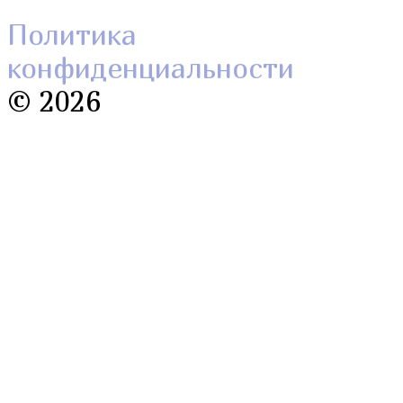
Политика
конфиденциальности
©
2026