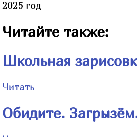
2025 год
Читайте также:
Школьная зарисов
Читать
Обидите. Загрызём