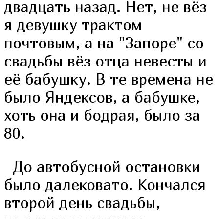
двадцать назад. Нет, не вёз
я девушку трактом
почтовым, а на "Запоре" со
свадьбы вёз отца невесты и
её бабушку. В те времена не
было Яндексов, а бабушке,
хоть она и бодрая, было за
80.
До автобусной остановки
было далековато. Кончался
второй день свадьбы,