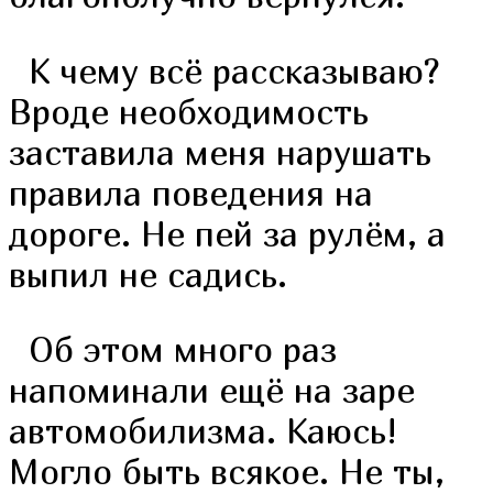
К чему всё рассказываю?
Вроде необходимость
заставила меня нарушать
правила поведения на
дороге. Не пей за рулём, а
выпил не садись.
Об этом много раз
напоминали ещё на заре
автомобилизма. Каюсь!
Могло быть всякое. Не ты,