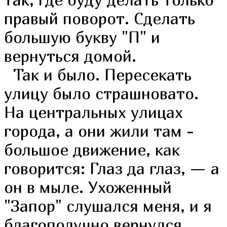
правый поворот. Сделать
большую букву "П" и
вернуться домой.
Так и было. Пересекать
улицу было страшновато.
На центральных улицах
города, а они жили там -
большое движение, как
говорится: Глаз да глаз, — а
он в мыле. Ухоженный
"Запор" слушался меня, и я
благополучно вернулся.