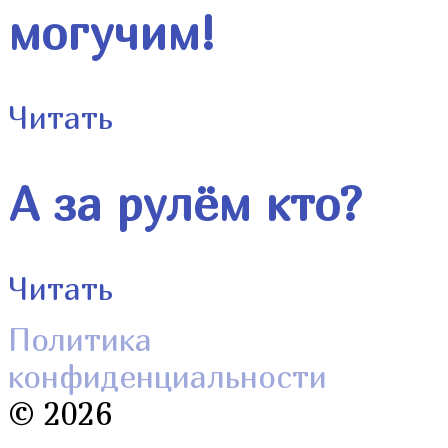
могучим!
Читать
А за рулём кто?
Читать
Политика
конфиденциальности
©
2026