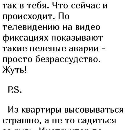
так в тебя. Что сейчас и
происходит. По
телевидению на видео
фиксациях показывают
такие нелепые аварии -
просто безрассудство.
Жуть!
P.S.
Из квартиры высовываться
страшно, а не то садиться