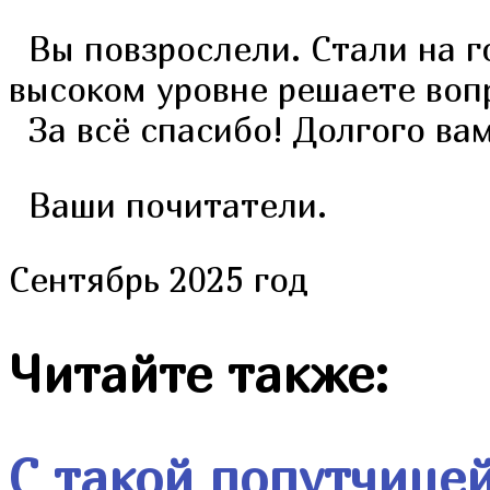
Вы повзрослели. Стали на г
высоком уровне решаете воп
За всё спасибо! Долгого вам
Ваши почитатели.
Сентябрь 2025 год
Читайте также:
С такой попутчице