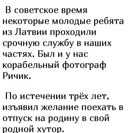
В советское время
некоторые молодые ребята
из Латвии проходили
срочную службу в наших
частях. Был и у нас
корабельный фотограф
Ричик.
По истечении трёх лет,
изъявил желание поехать в
отпуск на родину в свой
родной хутор.