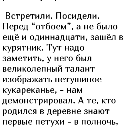
Встретили. Посидели.
Перед “отбоем”, а не было
ещё и одиннадцати, зашёл в
курятник. Тут надо
заметить, у него был
великолепный талант
изображать петушиное
кукареканье, - нам
демонстрировал. А те, кто
родился в деревне знают
первые петухи - в полночь,