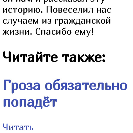
историю. Повеселил нас
случаем из гражданской
жизни. Спасибо ему!
Читайте также:
Гроза обязательно
попадёт
Читать